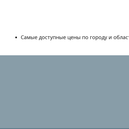
Самые доступные цены по городу и облас