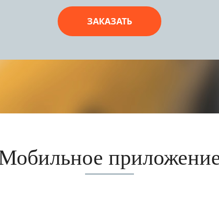
ЗАКАЗАТЬ
​Мобильное приложени