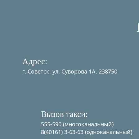
Адрес:
г. Советск, ул. Суворова 1А, 238750
Вызов такси:
555-590 (многоканальный)
8(40161) 3-63-63 (одноканальный)