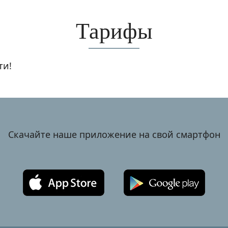
Тарифы
ти!
Скачайте наше приложение на свой смартфон