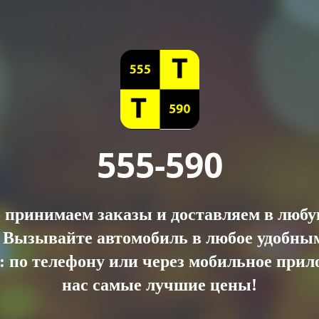
​ 555-590
 принимаем заказы и доставляем в любу
. Вызывайте автомобиль в любое удобным
: по телефону или через мобильное прил
нас самые лучшие цены!