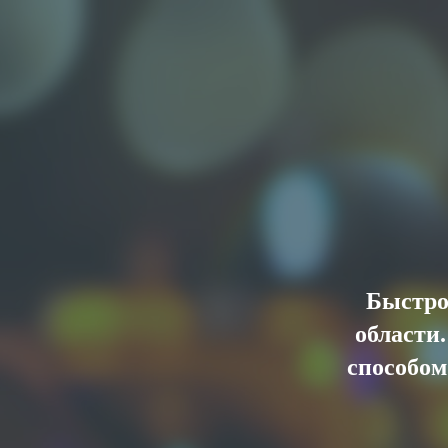
Быстро
области
способом