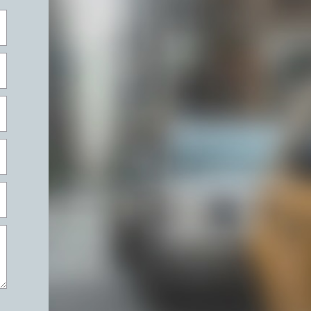
фон, наша компания сохранит и вернет