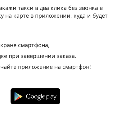
кажи такси в два клика без звонка в
у на карте в приложении, куда и будет
экране смартфона,
ке при завершении заказа.
ачайте приложение на смартфон!