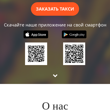
​ ЗАКАЗАТЬ ТАКСИ
​Скачайте наше приложение на свой смартфон
​О нас